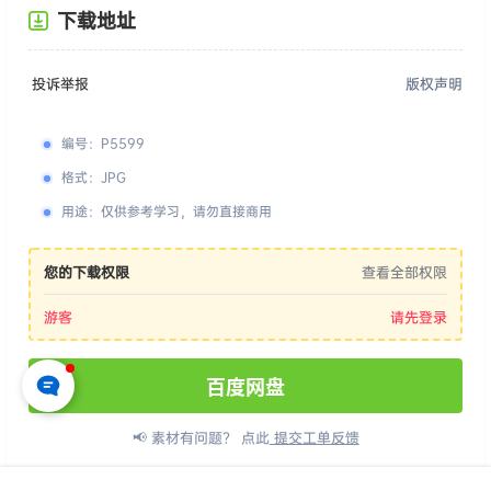
下载地址
投诉举报
版权声明
编号
：
P5599
格式
：
JPG
用途
：
仅供参考学习，请勿直接商用
您的下载权限
查看全部权限
游客
请先登录
百度网盘
📢 素材有问题？ 点此
提交工单反馈