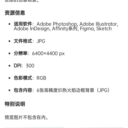
资源信息
适用软件
：Adobe Photoshop, Adobe Illustrator,
Adobe InDesign, Affinity系列, Figma, Sketch
文件格式
：JPG
分辨率
：6400×4400 px
DPI
：300
色彩模式
：RGB
包含内容
：6张高精度炽热火焰边框背景（JPG）
特别说明
预览图片不包含在内。