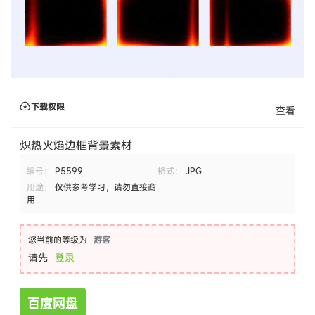
下载权限
查看
炽热火焰边框背景素材
编号：
P5599
格式：
JPG
用途：
仅供参考学习，请勿直接商
用
您当前的等级为
游客
请先
登录
百度网盘