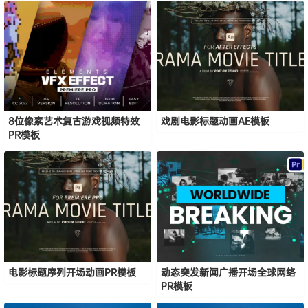
8位像素艺术复古游戏视频特效
戏剧电影标题动画AE模板
PR模板
电影标题序列开场动画PR模板
动态突发新闻广播开场全球网络
PR模板