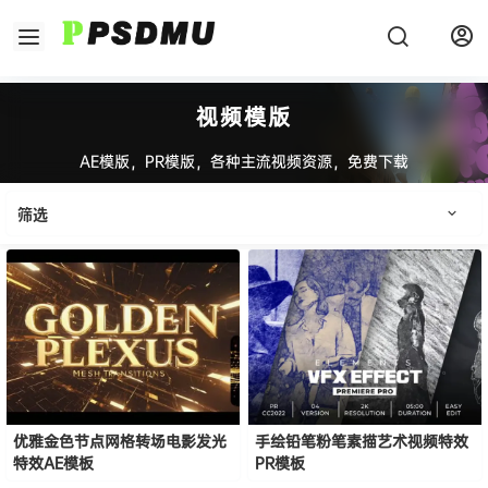
视频模版
AE模版，PR模版，各种主流视频资源，免费下载
筛选
优雅金色节点网格转场电影发光
手绘铅笔粉笔素描艺术视频特效
特效AE模板
PR模板