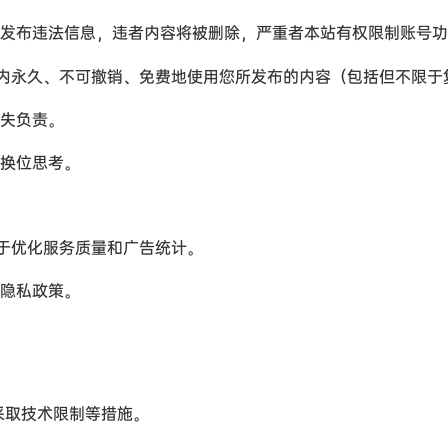
发布违法信息，违者内容将被删除，严重者本站有权限制账号功
内永久、不可撤销、免费地使用您所发布的内容（包括但不限于
失负责。
换位思考。
于优化服务质量和广告统计。
隐私政策。
采取技术限制等措施。