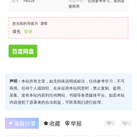
编号：
P6529
用途声明：
仅供参考学习，请勿直
接商用
您当前的等级为
游客
请先
登录
百度网盘
声明：
本站所有文章，如无特殊说明或标注，仅供参考学习，不可
商用。任何个人或组织，在未征得本站同意时，禁止复制、盗用、
采集、发布本站内容到任何网站、书籍等各类媒体平台。如若本站
内容侵犯了原著者的合法权益，可联系我们进行处理。
海报分享
收藏
举报
0
0