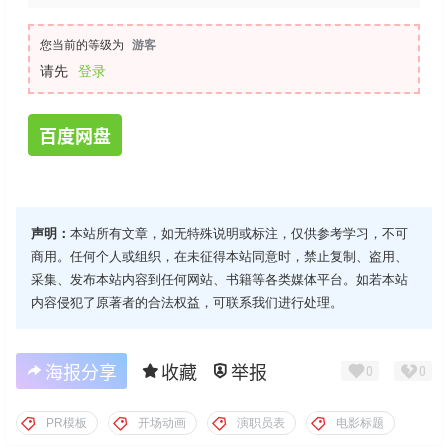
您当前的等级为
游客
请先
登录
百度网盘
声明：
本站所有文章，如无特殊说明或标注，仅供参考学习，不可
商用。任何个人或组织，在未征得本站同意时，禁止复制、盗用、
采集、发布本站内容到任何网站、书籍等各类媒体平台。如若本站
内容侵犯了原著者的合法权益，可联系我们进行处理。
海报分享
收藏
举报
0
0
PR模板
开场动画
演职员表
电影标题