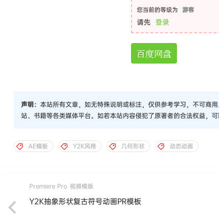
您当前的等级为
游客
请先
登录
百度网盘
声明：
本站所有文章，如无特殊说明或标注，仅供参考学习，不可商用
站、书籍等各类媒体平台。如若本站内容侵犯了原著者的合法权益，可
AE模板
Y2K风格
几何形状
动态动画
Premiere Pro
视频模版
Y2K抽象形状复古符号动画PR模板