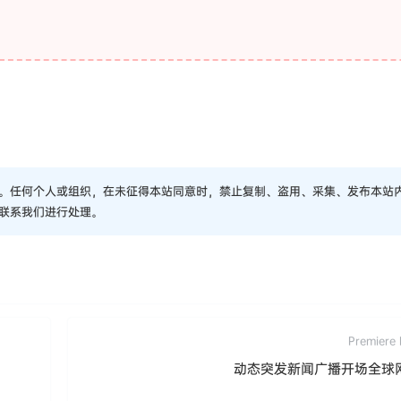
。任何个人或组织，在未征得本站同意时，禁止复制、盗用、采集、发布本站
联系我们进行处理。
Premiere 
动态突发新闻广播开场全球