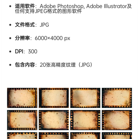
适用软件
：Adobe Photoshop, Adobe Illustrator及
任何支持JPEG格式的图形软件
文件格式
：JPG
分辨率
：6000×4000 px
DPI
：300
包含内容
：20张高精度纹理（JPG）