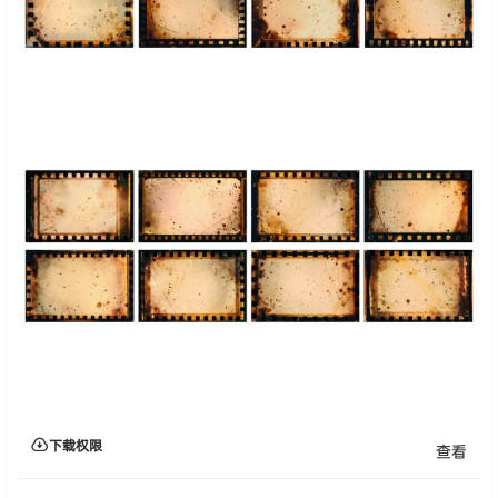
下载权限
查看