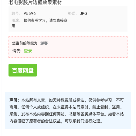
老电影胶片边框效果素材
编号：
P5596
格式：
JPG
用途：
仅供参考学习，请勿直接商
用
您当前的等级为
游客
请先
登录
百度网盘
声明：
本站所有文章，如无特殊说明或标注，仅供参考学习，不可
商用。任何个人或组织，在未征得本站同意时，禁止复制、盗用、
采集、发布本站内容到任何网站、书籍等各类媒体平台。如若本站
内容侵犯了原著者的合法权益，可联系我们进行处理。