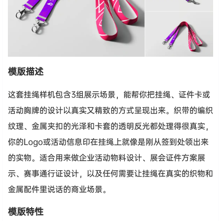
模版描述
这套挂绳样机包含3组展示场景，能帮你把挂绳、证件卡或
活动胸牌的设计以真实又精致的方式呈现出来。织带的编织
纹理、金属夹扣的光泽和卡套的透明反光都处理得很真实，
你的Logo或活动信息印在挂绳上就像是刚从签到处领出来
的实物。适合用来做企业活动物料设计、展会证件方案展
示、赛事通行证设计，以及任何需要让挂绳在真实的织物和
金属配件里说话的商业场景。
模版特性