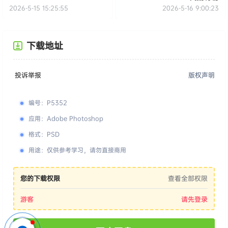
2026-5-15 15:25:55
2026-5-16 9:00:23
下载地址
投诉举报
版权声明
编号
：
P5352
应用
：
Adobe Photoshop
格式
：
PSD
用途
：
仅供参考学习，请勿直接商用
您的下载权限
查看全部权限
游客
请先登录