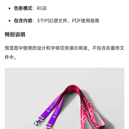
色彩模式
：RGB
包含内容
：3个PSD源文件、PDF使用指南
特别说明
预览图中使用的设计和字体仅供演示用途，不包含在最终文
件中。