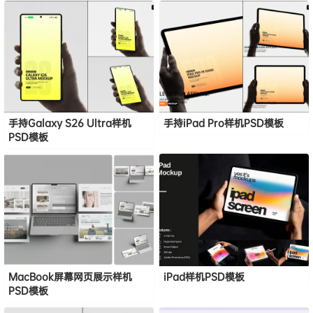
手持Galaxy S26 Ultra样机
手持iPad Pro样机PSD模板
PSD模板
MacBook屏幕网页展示样机
iPad样机PSD模板
PSD模板