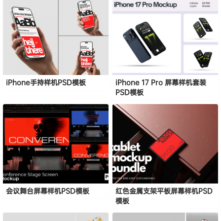
iPhone手持样机PSD模板
iPhone 17 Pro 屏幕样机套装
PSD模板
会议舞台屏幕样机PSD模板
红色金属支架平板屏幕样机PSD
模板