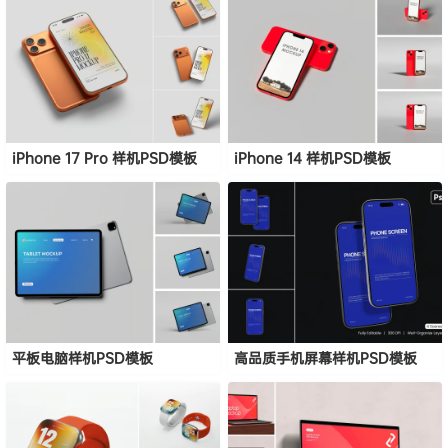
iPhone 17 Pro 样机PSD模板
iPhone 14 样机PSD模板
平板电脑样机PSD模板
高品质手机屏幕样机PSD模板