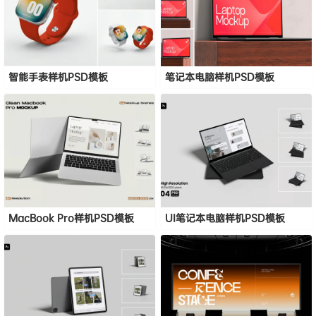
智能手表样机PSD模板
笔记本电脑样机PSD模板
MacBook Pro样机PSD模板
UI笔记本电脑样机PSD模板