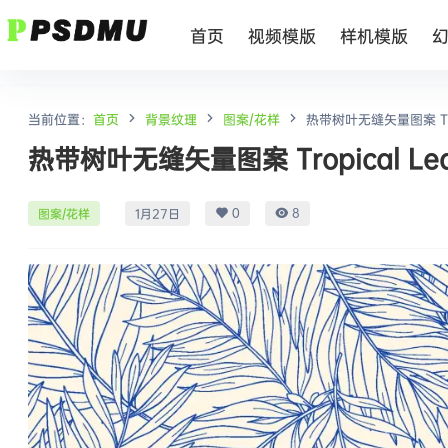
首页
视频模版
样机模版
当前位置：
首页
背景纹理
图案/花样
热带树叶无缝矢量图案 Tropic
热带树叶无缝矢量图案 Tropical Leave
0
8
图案/花样
1月27日