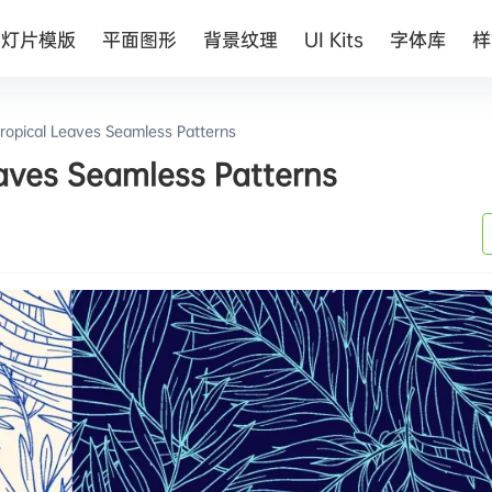
幻灯片模版
平面图形
背景纹理
UI Kits
字体库
样
al Leaves Seamless Patterns
s Seamless Patterns