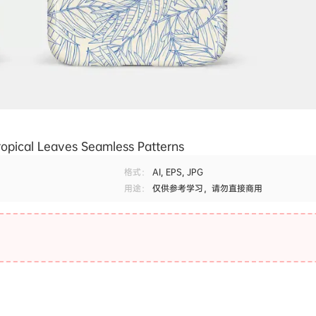
al Leaves Seamless Patterns
格式：
AI, EPS, JPG
用途：
仅供参考学习，请勿直接商用