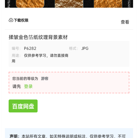
下载权限
查看
揉皱金色箔纸纹理背景素材
编号：
P6282
格式：
JPG
用途：
仅供参考学习，请勿直接商
用
您当前的等级为
游客
请先
登录
百度网盘
声明：
本站所有文章，如无特殊说明或标注，仅供参考学习，不可