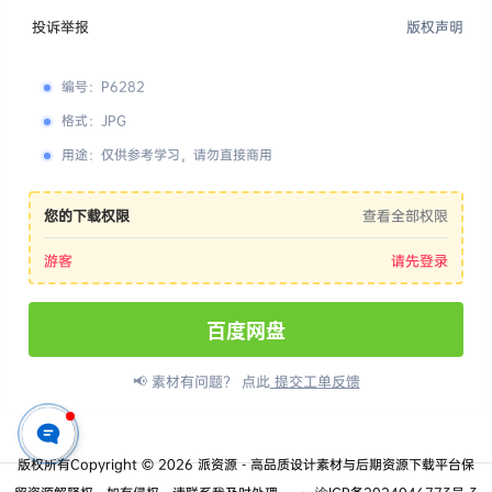
投诉举报
版权声明
编号
：
P6282
格式
：
JPG
用途
：
仅供参考学习，请勿直接商用
您的下载权限
查看全部权限
游客
请先登录
百度网盘
📢 素材有问题？ 点此
提交工单反馈
版权所有Copyright © 2026
派资源 - 高品质设计素材与后期资源下载平台
保