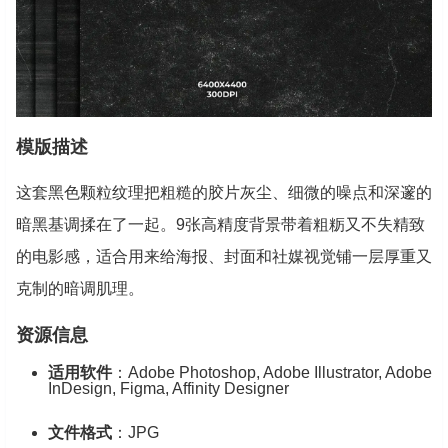
模版描述
这套黑色颗粒纹理把粗糙的胶片灰尘、细微的噪点和深邃的
暗黑基调揉在了一起。9张高精度背景带着粗粝又不失精致
的电影感，适合用来给海报、封面和社媒视觉铺一层厚重又
克制的暗调肌理。
资源信息
适用软件
：Adobe Photoshop, Adobe Illustrator, Adobe
InDesign, Figma, Affinity Designer
文件格式
：JPG