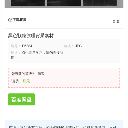
下载权限
查看
黑色颗粒纹理背景素材
编号：
P6284
格式：
JPG
用途：
仅供参考学习，请勿直接商
用
您当前的等级为
游客
请先
登录
百度网盘
声明：
本站所有文章，如无特殊说明或标注，仅供参考学习，不可