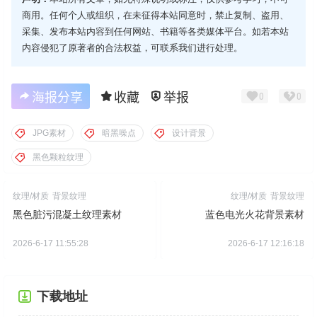
商用。任何个人或组织，在未征得本站同意时，禁止复制、盗用、
采集、发布本站内容到任何网站、书籍等各类媒体平台。如若本站
内容侵犯了原著者的合法权益，可联系我们进行处理。
海报分享
收藏
举报
0
0
JPG素材
暗黑噪点
设计背景
黑色颗粒纹理
纹理/材质
背景纹理
纹理/材质
背景纹理
黑色脏污混凝土纹理素材
蓝色电光火花背景素材
2026-6-17 11:55:28
2026-6-17 12:16:18
下载地址