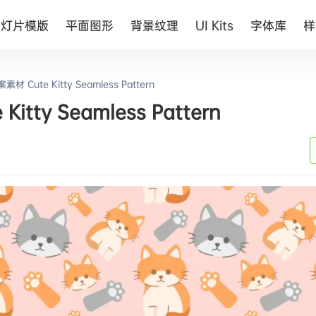
幻灯片模版
平面图形
背景纹理
UI Kits
字体库
样
ute Kitty Seamless Pattern
y Seamless Pattern