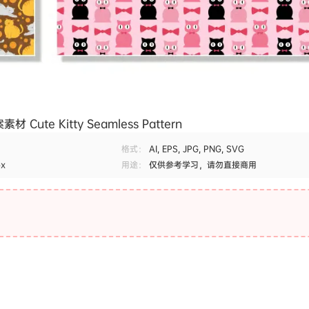
te Kitty Seamless Pattern
格式：
AI, EPS, JPG, PNG, SVG
px
用途：
仅供参考学习，请勿直接商用