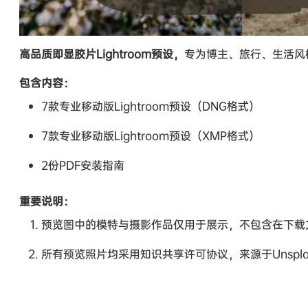
高品质即显胶片Lightroom预设，
专为博主、旅行、生活风
包含内容：
7款专业移动版Lightroom预设（DNG格式）
7款专业移动版Lightroom预设（XMP格式）
2份PDF安装指南
重要说明：
预览图中的模特与摄影作品仅用于展示，不包含在下载
所有预览照片均采用知识共享许可协议，来源于Unsplas