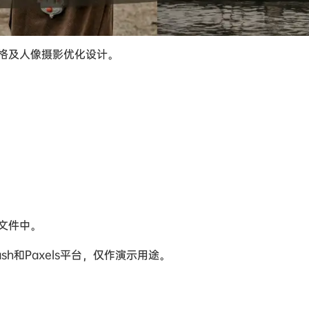
格及人像摄影优化设计。
文件中。
h和Paxels平台，仅作演示用途。