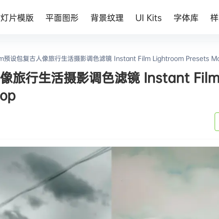
幻灯片模版
平面图形
背景纹理
UI Kits
字体库
样
预设包复古人像旅行生活摄影调色滤镜 Instant Film Lightroom Presets Mobi
旅行生活摄影调色滤镜 Instant Fil
top