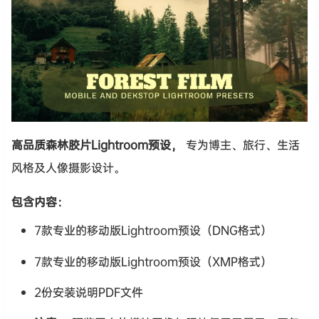
高品质森林胶片Lightroom预设，
专为博主、旅行、生活
风格及人像摄影设计。
包含内容：
7款专业的移动版Lightroom预设（DNG格式）
7款专业的移动版Lightroom预设（XMP格式）
2份安装说明PDF文件