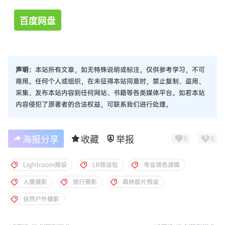
百度网盘
声明：
本站所有文章，如无特殊说明或标注，仅供参考学习，不可
商用。任何个人或组织，在未征得本站同意时，禁止复制、盗用、
采集、发布本站内容到任何网站、书籍等各类媒体平台。如若本站
内容侵犯了原著者的合法权益，可联系我们进行处理。
海报分享
收藏
举报
0
0
Lightroom预设
LR预设包
专业调色滤镜
人像摄影
旅行摄影
森林胶片预设
自然户外摄影