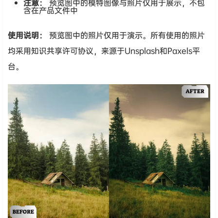
注意：
预览图中的模特图像与照片仅用于展示，不包
含在产品文件中
使用说明：
预览图中的照片仅用于演示。所有使用的照片
均采用知识共享许可协议，来源于Unsplash和Paxels平
台。