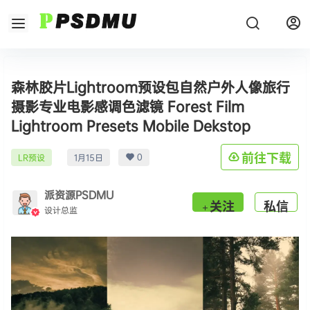
森林胶片Lightroom预设包自然户外人像旅行
摄影专业电影感调色滤镜 Forest Film
Lightroom Presets Mobile Dekstop
0
前往下载
LR预设
1月15日
派资源PSDMU
关注
私信
设计总监