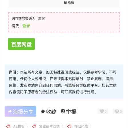
接商用
您当前的等级为
游客
请先
登录
百度网盘
声明：
本站所有文章，如无特殊说明或标注，仅供参考学习，不可
商用。任何个人或组织，在未征得本站同意时，禁止复制、盗用、
采集、发布本站内容到任何网站、书籍等各类媒体平台。如若本站
内容侵犯了原著者的合法权益，可联系我们进行处理。
海报分享
收藏
举报
0
0
AE模板
复古胶片滤镜
怀旧风格