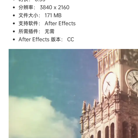
分辨率： 3840 x 2160
文件大小： 171 MB
支持软件： After Effects
所需插件： 无需
After Effects 版本： CC