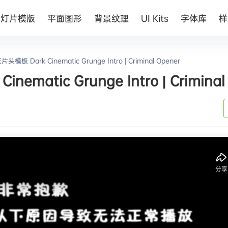
幻灯片模版
平面图形
背景纹理
UI Kits
字体库
样
Dark Cinematic Grunge Intro | Criminal Opener
tic Grunge Intro | Criminal