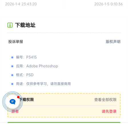
2026-1-4 23:43:20
2026-1-5 0:10:36
下载地址
投诉举报
版权声明
编号
：
P3415
应用
：
Adobe Photoshop
格式
：
PSD
用途
：
仅供参考学习，请勿直接商用
您的下载权限
查看全部权限
游客
请先登录