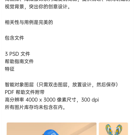
视觉背景，突出你的创意设计。
相关性与用例是完美的
包含文件
3 PSD 文件
帮助指南文件
特征
智能对象图层（只需双击图层，放置设计，然后保存）
PDF 帮助文件附带
高分辨率 4000 x 3000 像素尺寸，300 dpi
所有图片库存均未包含在内。