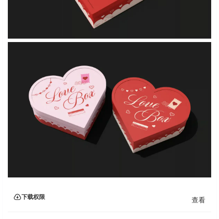
下载权限
查看