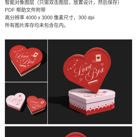
智能对象图层（只需双击图层，放置设计，然后保存）
PDF 帮助文件附带
高分辨率 4000 x 3000 像素尺寸，300 dpi
所有图片库存均未包含在内。