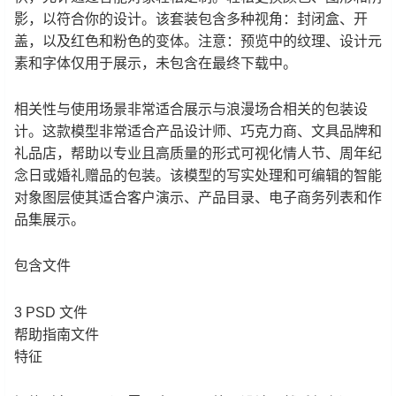
影，以符合你的设计。该套装包含多种视角：封闭盒、开
盖，以及红色和粉色的变体。注意：预览中的纹理、设计元
素和字体仅用于展示，未包含在最终下载中。
相关性与使用场景非常适合展示与浪漫场合相关的包装设
计。这款模型非常适合产品设计师、巧克力商、文具品牌和
礼品店，帮助以专业且高质量的形式可视化情人节、周年纪
念日或婚礼赠品的包装。该模型的写实处理和可编辑的智能
对象图层使其适合客户演示、产品目录、电子商务列表和作
品集展示。
包含文件
3 PSD 文件
帮助指南文件
特征