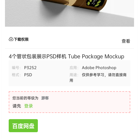
下载权限
查看
4个管状包装展示PSD样机 Tube Package Mockup
编号：
P3252
应用：
Adobe Photoshop
格式：
PSD
用途：
仅供参考学习，请勿直接商
用
您当前的等级为
游客
请先
登录
百度网盘