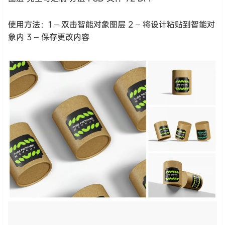
使用方法：1 – 双击智能对象图层 2 – 将设计粘贴到智能对
象内 3 – 保存更改内容