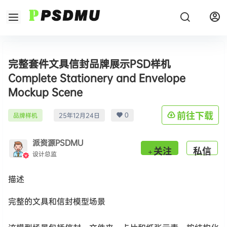
完整套件文具信封品牌展示PSD样机
Complete Stationery and Envelope
Mockup Scene
0
前往下载
品牌样机
25年12月24日
派资源PSDMU
关注
私信
设计总监
描述
完整的文具和信封模型场景