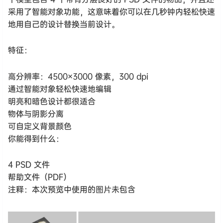
采用了智能对象功能，这意味着你可以在几秒钟内轻松快速
地用自己的设计替换当前设计。
特征：
高分辨率：4500×3000 像素，300 dpi
通过智能对象轻松快速地编辑
明亮和暗色设计都很适合
物体与阴影分离
可自定义背景颜色
你能得到什么：
4 PSD 文件
帮助文件（PDF）
注释：本次预览中使用的图片未包含