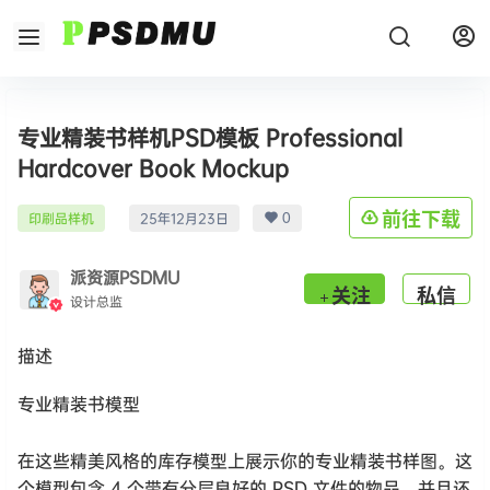
专业精装书样机PSD模板 Professional
Hardcover Book Mockup
0
前往下载
印刷品样机
25年12月23日
派资源PSDMU
关注
私信
设计总监
描述
专业精装书模型
在这些精美风格的库存模型上展示你的专业精装书样图。这
个模型包含 4 个带有分层良好的 PSD 文件的物品，并且还