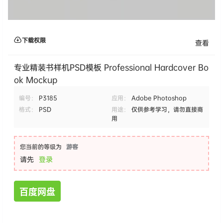
下载权限
查看
专业精装书样机PSD模板 Professional Hardcover Bo
ok Mockup
编号：
P3185
应用：
Adobe Photoshop
格式：
PSD
用途：
仅供参考学习，请勿直接商
用
您当前的等级为
游客
请先
登录
百度网盘