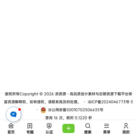
版权所有Copyright © 2026
派资源 - 高品质设计素材与后期资源下载平台
保
留资源解释权，如有侵权，请联系我及时处理。
・
渝ICP备2024046773号-3
・
渝公网安备50010702506635号
查询 16 次，耗时 0.1220 秒
首页
专题
认证
搜索
菜单
我的