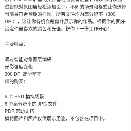
过智能对象图层轻松添加设计。不同的场景和格式让你选择
当前最符合预期的样图。所有文件均为高分辨率（300
DPI），这让你有机会裁剪并展示你的作品。根据你的喜好
设定你最喜欢的颜色和光强。祝你下一份工作开心！
主要特点：
通过智能对象图层编辑
光影强度变化
300 DPI 高分辨率
您的购买：
6 个 PSD 模拟场景
6 个高分辨率的 JPG 文件
PDF 帮助文档
模特图片和照片仅供展示用途，不包含在项目中。