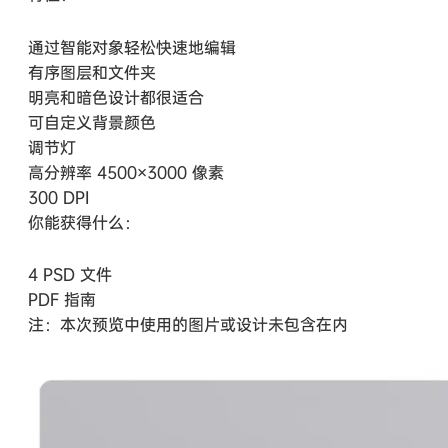
通过智能对象轻松快速地编辑
有序图层和文件夹
明亮和暗色设计都很适合
可自定义背景颜色
调节灯
高分辨率 4500×3000 像素
300 DPI
你能获得什么：
4 PSD 文件
PDF 指南
注：本次预览中使用的图片或设计未包含在内