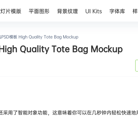
幻灯片模版
平面图形
背景纹理
UI Kits
字体库
样
板 High Quality Tote Bag Mockup
Quality Tote Bag Mockup
并且还采用了智能对象功能，这意味着你可以在几秒钟内轻松快速