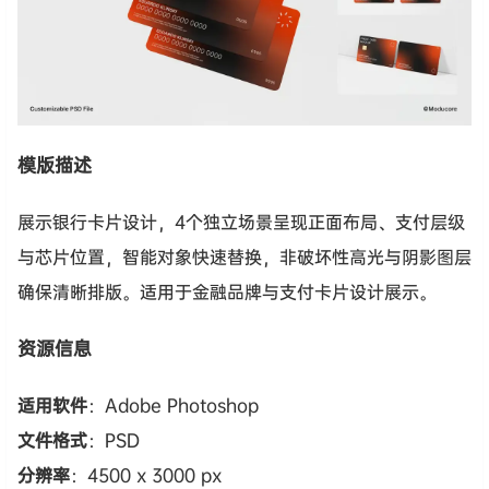
模版描述
展示银行卡片设计，4个独立场景呈现正面布局、支付层级
与芯片位置，智能对象快速替换，非破坏性高光与阴影图层
确保清晰排版。适用于金融品牌与支付卡片设计展示。
资源信息
适用软件
：Adobe Photoshop
文件格式
：PSD
分辨率
：4500 x 3000 px