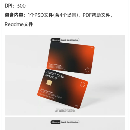
DPI
：300
包含内容
：1个PSD文件(含4个场景)、PDF帮助文件、
Readme文件