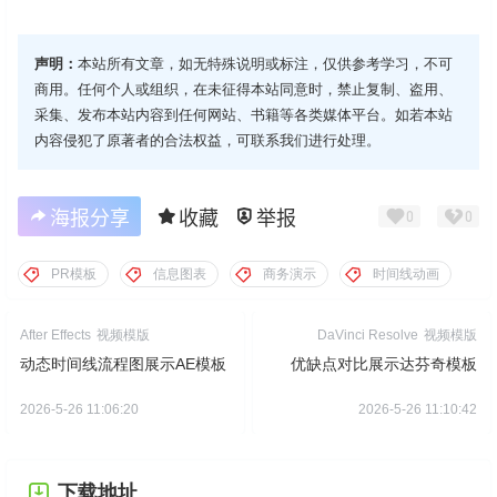
声明：
本站所有文章，如无特殊说明或标注，仅供参考学习，不可
商用。任何个人或组织，在未征得本站同意时，禁止复制、盗用、
采集、发布本站内容到任何网站、书籍等各类媒体平台。如若本站
内容侵犯了原著者的合法权益，可联系我们进行处理。
海报分享
收藏
举报
0
0
PR模板
信息图表
商务演示
时间线动画
After Effects
视频模版
DaVinci Resolve
视频模版
动态时间线流程图展示AE模板
优缺点对比展示达芬奇模板
2026-5-26 11:06:20
2026-5-26 11:10:42
下载地址