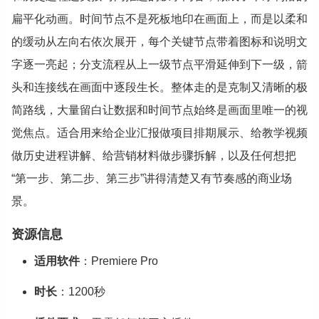
扁平化动画。时间节点不是死板地印在画面上，而是以柔和
的缓动从左向右依次展开，每个关键节点带着图标和说明文
字逐一亮起；分支流程从上一级节点平滑延伸到下一级，箭
头和连接线在画面中逐段生长。整体走的是克制又清晰的极
简路线，大量留白让数据和时间节点始终是画面里唯一的视
觉焦点。适合用来给企业汇报做项目排期展示、给教学视频
做历史进程讲解、给营销材料做步骤拆解，以及任何想把
“第一步、第二步、第三步”讲得清楚又有节奏感的商业场
景。
资源信息
适用软件
：Premiere Pro
时长
：1200秒