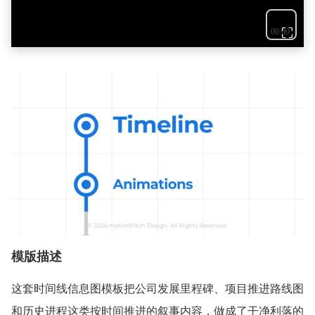
⛶
模版描述
这套时间线信息图模板把公司发展里程碑、项目推进路线图
和历史进程这类按时间推进的叙事内容，做成了干净利落的