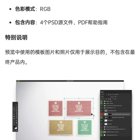
色彩模式
：RGB
包含内容
：4个PSD源文件、PDF帮助指南
特别说明
预览中使用的模板图片和照片仅用于展示目的，不包含在最
终产品内。