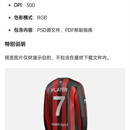
DPI
：300
色彩模式
：RGB
包含内容
：PSD源文件、PDF帮助指南
特别说明
预览图片仅供演示目的，不包含在最终下载文件内。