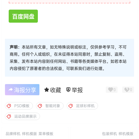
百度网盘
声明：
本站所有文章，如无特殊说明或标注，仅供参考学习，不可
商用。任何个人或组织，在未征得本站同意时，禁止复制、盗用、
采集、发布本站内容到任何网站、书籍等各类媒体平台。如若本站
内容侵犯了原著者的合法权益，可联系我们进行处理。
海报分享
收藏
举报
0
0
PSD模板
智能对象
足球衫样机
运动品牌展示
品牌样机
样机模版
菜单模板
包装样机
样机模版