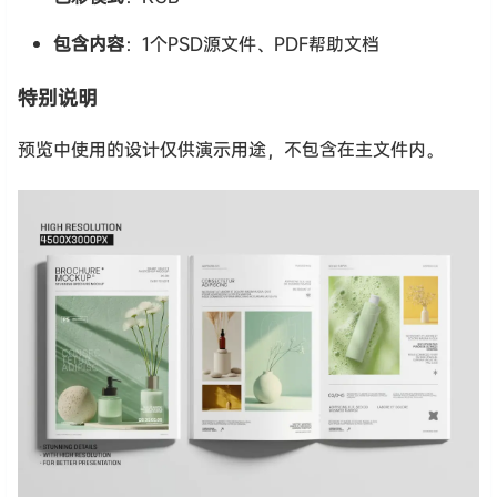
包含内容
：1个PSD源文件、PDF帮助文档
特别说明
预览中使用的设计仅供演示用途，不包含在主文件内。