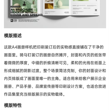
模版描述
这款A4画册样机把印刷装订后的实物感直接铺在了干净的
画面里。骑马钉装订的画册自然摊开，封面和内页的纸张带
着微微的厚度，中缝的折痕清晰可见，柔和的光线在纸面上
形成细腻的阴影过渡。整个场景简洁克制，你的封面设计和
内页排版成了画面里唯一的主角。适合用来给客户展示企业
画册、产品手册、品牌宣传册等印刷设计方案，也适合放进
作品集里充当排版展示的实物载体。
模版特性