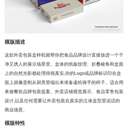
模版描述
这款外卖包装盒样机能帮你把食品品牌设计直接放进一个干
净又诱人的展示场景里。盒体的纸板纹理、折叠棱角和盒面
上的自然光影都处理得很真实,你的Logo或品牌标识印在盒
面上就像是刚从厨房里端出来准备递给骑手的样子。适合用
来做餐饮品牌包装提案、外卖店铺视觉展示、食品零售包装
设计,以及任何需要让外卖包装在真实的立体盒型里说话的
商业场景。
模版特性