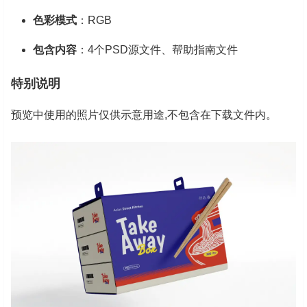
色彩模式
：RGB
包含内容
：4个PSD源文件、帮助指南文件
特别说明
预览中使用的照片仅供示意用途,不包含在下载文件内。