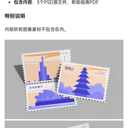
包含内容
：3个PSD源文件、帮助指南PDF
特别说明
内部所有图像素材不包含在内。