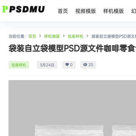
首页
视频模版
样机模版
当前位置：
首页
样机模版
包装样机
袋装自立袋模型PSD源文件咖
袋装自立袋模型PSD源文件咖啡零食包装
0
20
包装样机
3月24日