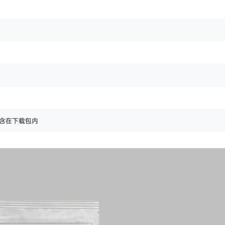
含在下载包内