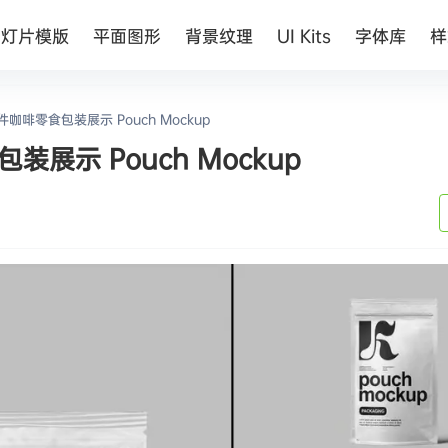
幻灯片模版
平面图形
背景纹理
UI Kits
字体库
样
啡零食包装展示 Pouch Mockup
展示 Pouch Mockup