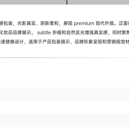
包装，光影真实、阴影柔和，展现 premium 现代外观。正
品品牌展示。 subtle 折痕和自然反光增强真实感，同时聚
，支持快速替换设计，适用于产品包装展示、品牌形象呈现和营销视觉