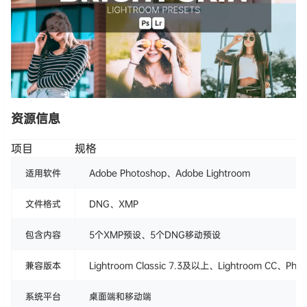
资源信息
项目
规格
适用软件
Adobe Photoshop、Adobe Lightroom
文件格式
DNG、XMP
包含内容
5个XMP预设、5个DNG移动预设
兼容版本
Lightroom Classic 7.3及以上、Lightroom CC、Pho
系统平台
桌面端和移动端