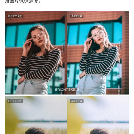
览图片仅供参考。