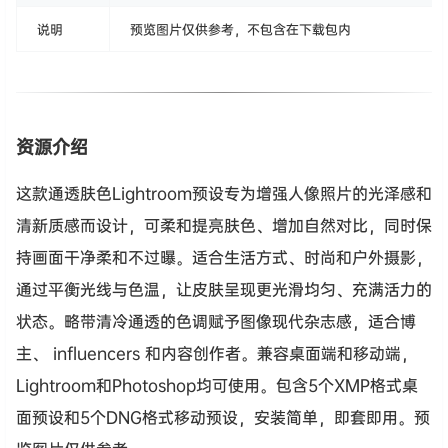
说明
预览图片仅供参考，不包含在下载包内
资源介绍
这款通透肤色Lightroom预设专为增强人像照片的光泽感和
清新质感而设计，可柔和提亮肤色、增加自然对比，同时保
持画面干净柔和不过曝。适合生活方式、时尚和户外摄影，
通过平衡光线与色温，让皮肤呈现更光滑均匀、充满活力的
状态。略带清冷通透的色调赋予图像现代杂志感，适合博
主、 influencers 和内容创作者。兼容桌面端和移动端，
Lightroom和Photoshop均可使用。包含5个XMP格式桌
面预设和5个DNG格式移动预设，安装简单，即套即用。预