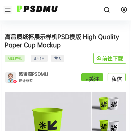
高品质纸杯展示样机PSD模版 High Quality
Paper Cup Mockup
0
前往下载
品牌样机
3月1日
派资源PSDMU
关注
私信
设计总监