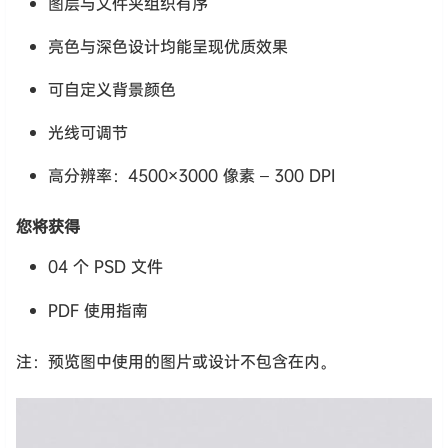
图层与文件夹组织有序
亮色与深色设计均能呈现优质效果
可自定义背景颜色
光线可调节
高分辨率：4500×3000 像素 – 300 DPI
您将获得
04 个 PSD 文件
PDF 使用指南
注：预览图中使用的图片或设计不包含在内。