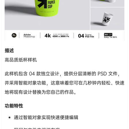
描述
高品质纸杯样机
此样机包含 04 款独立设计，提供分层清晰的 PSD 文件，
并采用智能对象功能，这意味着您可在几秒钟内轻松、快速
地将现有设计替换为您自己的作品。
功能特性
通过智能对象实现快速便捷编辑