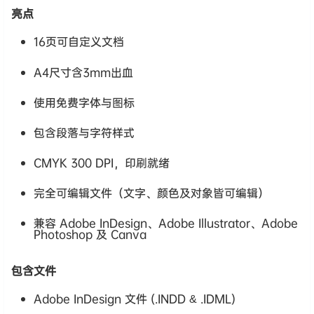
亮点
16页可自定义文档
A4尺寸含3mm出血
使用免费字体与图标
包含段落与字符样式
CMYK 300 DPI，印刷就绪
完全可编辑文件（文字、颜色及对象皆可编辑）
兼容 Adobe InDesign、Adobe Illustrator、Adobe
Photoshop 及 Canva
包含文件
Adobe InDesign 文件 (.INDD & .IDML)