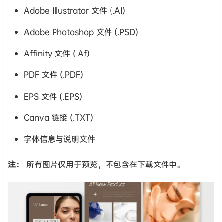
Adobe Illustrator 文件 (.AI)
Adobe Photoshop 文件 (.PSD)
Affinity 文件 (.Af)
PDF 文件 (.PDF)
EPS 文件 (.EPS)
Canva 链接 (.TXT)
字体信息与说明文件
注：
所有图片仅用于预览，不包含在下载文件中。