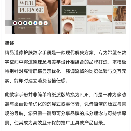
描述
精品道德护肤数字手册是一款现代解决方案，专为希望在数
字空间中将道德理念与美学设计相结合的品牌打造。本模板
特别针对高清屏幕显示优化，强调流畅的浏览体验与交互元
素，能即时建立消费者信任感。
此数字手册并非简单将纸质版转换为PDF，而是一种为移动
端与桌面设备优化的沉浸式叙事体验。凭借简洁的版式与直
观的导航，您只需一键即可分享品牌的成分理念与可持续愿
景，使其成为高效且环保的推广工具或产品目录。