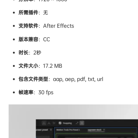
所需插件
：无
支持软件
：After Effects
版本兼容
：CC
时长
：2秒
文件大小
：17.2 MB
包含文件类型
：aap, aep, pdf, txt, url
帧速率
：30 fps