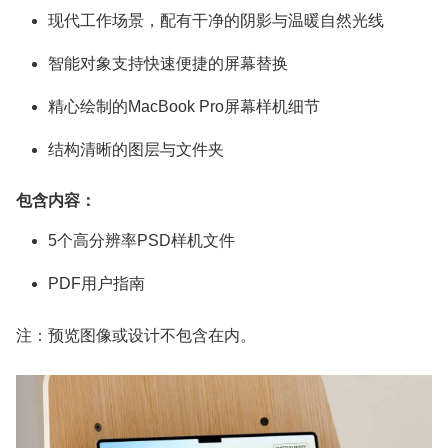
现代工作场景，配有干净的阴影与温暖自然光线
智能对象支持快速便捷的屏幕替换
精心绘制的MacBook Pro屏幕样机细节
结构清晰的图层与文件夹
包含内容：
5个高分辨率PSD样机文件
PDF用户指南
注：预览图像或设计不包含在内。