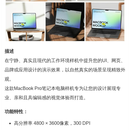
描述
在宁静、真实且现代的工作环境样机中提升您的UI、网页、
品牌或应用设计的演示效果，以自然真实的场景呈现精致外
观。
这款MacBook Pro笔记本电脑样机专为让您的设计展现专
业、亲和且具编辑感的视觉体验而打造。
功能特性：
高分辨率 4800 × 3600像素，300 DPI