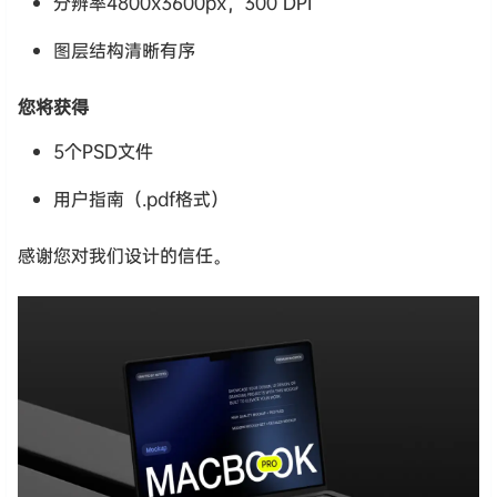
分辨率4800x3600px，300 DPI
图层结构清晰有序
您将获得
5个PSD文件
用户指南（.pdf格式）
感谢您对我们设计的信任。