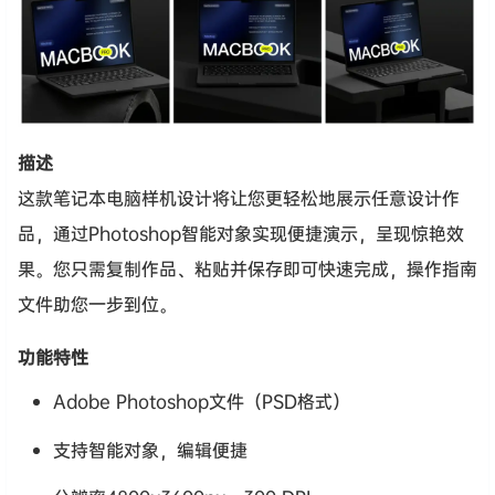
描述
这款笔记本电脑样机设计将让您更轻松地展示任意设计作
品，通过Photoshop智能对象实现便捷演示，呈现惊艳效
果。您只需复制作品、粘贴并保存即可快速完成，操作指南
文件助您一步到位。
功能特性
Adobe Photoshop文件（PSD格式）
支持智能对象，编辑便捷