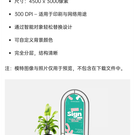
尺寸：4500 x 3000像素
300 DPI – 适用于印刷与网络用途
通过智能对象轻松替换设计
可自定义背景颜色
完全分层，结构清晰
注：模特图像与照片仅用于预览，不包含在下载文件中。