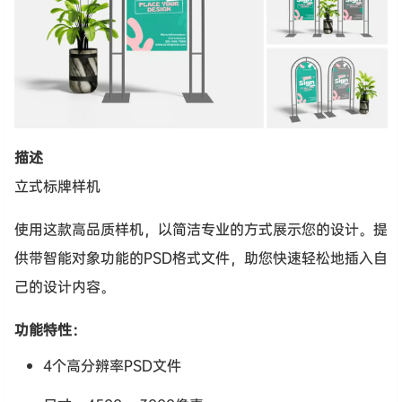
描述
立式标牌样机
使用这款高品质样机，以简洁专业的方式展示您的设计。提
供带智能对象功能的PSD格式文件，助您快速轻松地插入自
己的设计内容。
功能特性：
4个高分辨率PSD文件