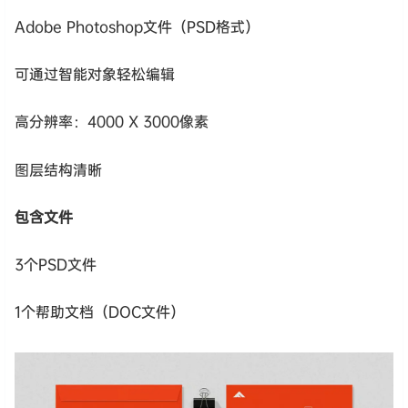
Adobe Photoshop文件（PSD格式）
可通过智能对象轻松编辑
高分辨率：4000 X 3000像素
图层结构清晰
包含文件
3个PSD文件
1个帮助文档（DOC文件）