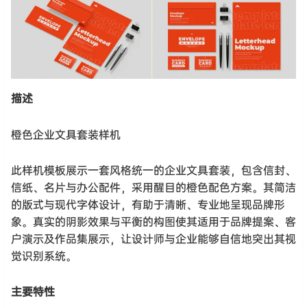
描述
橙色企业文具套装样机
此样机模板展示一套风格统一的企业文具套装，包含信封、
信纸、名片与办公配件，采用醒目的橙色配色方案。其简洁
的版式与现代字体设计，有助于清晰、专业地呈现品牌形
象。真实的阴影效果与平衡的构图使其适用于品牌提案、客
户演示及作品集展示，让设计师与企业能够自信地突出其视
觉识别系统。
主要特性