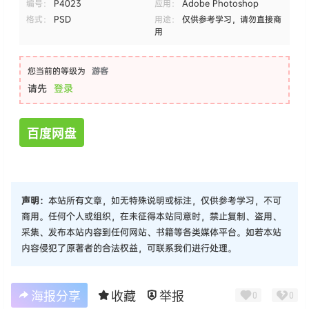
编号：
P4023
应用：
Adobe Photoshop
格式：
PSD
用途：
仅供参考学习，请勿直接商
用
您当前的等级为
游客
请先
登录
百度网盘
声明：
本站所有文章，如无特殊说明或标注，仅供参考学习，不可
商用。任何个人或组织，在未征得本站同意时，禁止复制、盗用、
采集、发布本站内容到任何网站、书籍等各类媒体平台。如若本站
内容侵犯了原著者的合法权益，可联系我们进行处理。
海报分享
收藏
举报
0
0