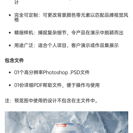
计
完全可定制：可更改背景颜色等元素以匹配品牌视觉风
格
精细样机：捕捉复杂细节，令产品在演示中脱颖而出
用途广泛：适合个人项目、客户演示或作品集展示
包含文件
01个高分辨率Photoshop .PSD文件
01份详细PDF帮助文件，便于操作与使用
注：预览图中使用的设计不包含在主文件中。