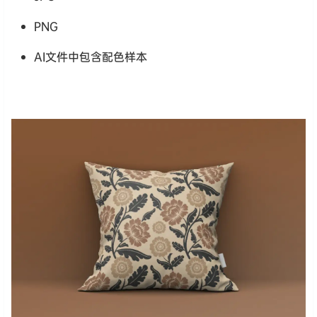
PNG
AI文件中包含配色样本
样机不包含在内。