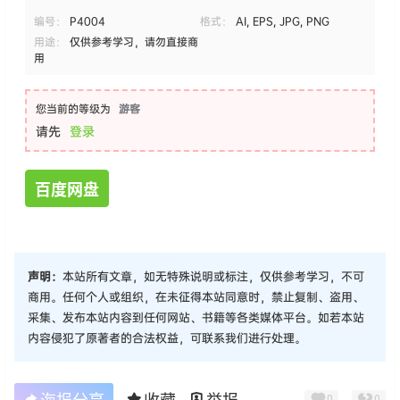
编号：
P4004
格式：
AI, EPS, JPG, PNG
用途：
仅供参考学习，请勿直接商
用
您当前的等级为
游客
请先
登录
百度网盘
声明：
本站所有文章，如无特殊说明或标注，仅供参考学习，不可
商用。任何个人或组织，在未征得本站同意时，禁止复制、盗用、
采集、发布本站内容到任何网站、书籍等各类媒体平台。如若本站
内容侵犯了原著者的合法权益，可联系我们进行处理。
0
0