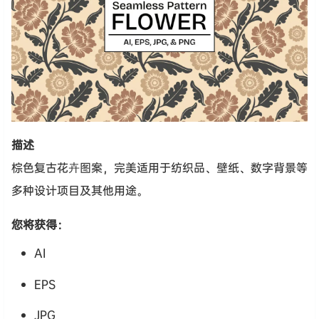
描述
棕色复古花卉图案，完美适用于纺织品、壁纸、数字背景等
多种设计项目及其他用途。
您将获得：
AI
EPS
JPG