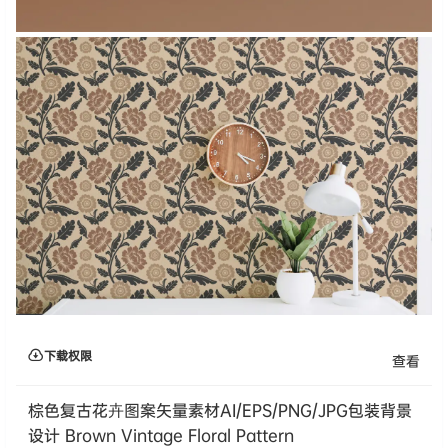
下载权限
查看
棕色复古花卉图案矢量素材AI/EPS/PNG/JPG包装背景
设计 Brown Vintage Floral Pattern