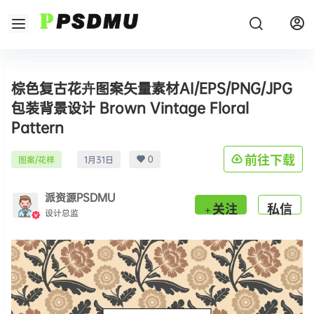
棕色复古花卉图案矢量素材AI/EPS/PNG/JPG
包装背景设计 Brown Vintage Floral
Pattern
0
前往下载
图案/花样
1月31日
派资源PSDMU
关注
私信
设计总监