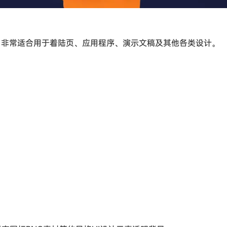
。非常适合用于着陆页、应用程序、演示文稿及其他各类设计。