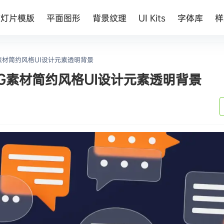
幻灯片模版
平面图形
背景纹理
UI Kits
字体库
样
素材简约风格UI设计元素透明背景
NG素材简约风格UI设计元素透明背景