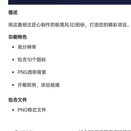
描述
用这套倾注匠心制作的极简风3D图标，打造您的精彩项目
功能特色
高分辨率
包含10个图标
PNG透明背景
开箱即用，项目就绪
包含文件
PNG格式文件