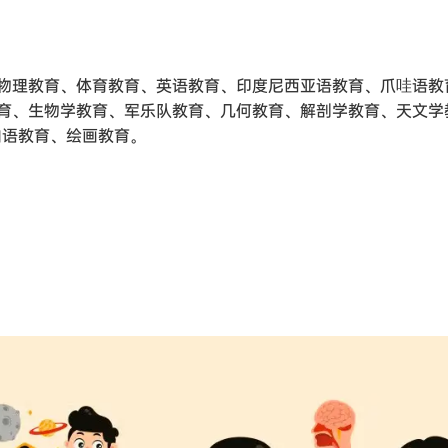
物理教育、体育教育、英语教育、印度尼西亚语教育、爪哇语教
育、生物学教育、军乐队教育、几何教育、解剖学教育、天文学
伯语教育、绘画教育。