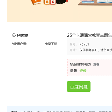
25个卡通课堂教育主题矢
下载权限
VIP用户组：
免费下载
编号：
P3951
用途：
仅供参考学习，请勿直
您当前的等级为
游客
请先
登录
百度网盘