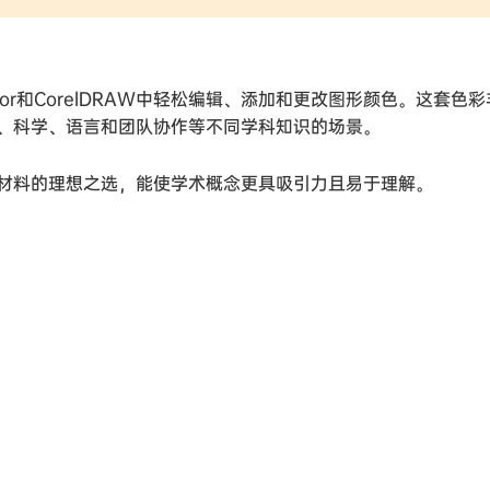
rator和CorelDRAW中轻松编辑、添加和更改图形颜色。这套色
、科学、语言和团队协作等不同学科知识的场景。
材料的理想之选，能使学术概念更具吸引力且易于理解。