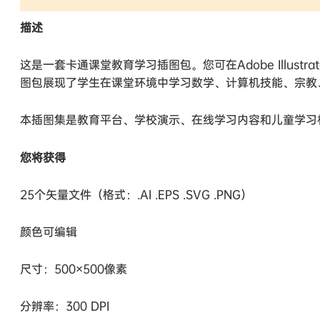
描述
这是一套卡通课堂教育学习插图包。您可在Adobe Illust
图包展现了学生在课堂环境中学习数学、计算机技能、宗教
本插图集是教育平台、学校演示、在线学习内容和儿童学习
您将获得
25个矢量文件（格式：.AI .EPS .SVG .PNG）
颜色可编辑
尺寸：500×500像素
分辨率：300 DPI