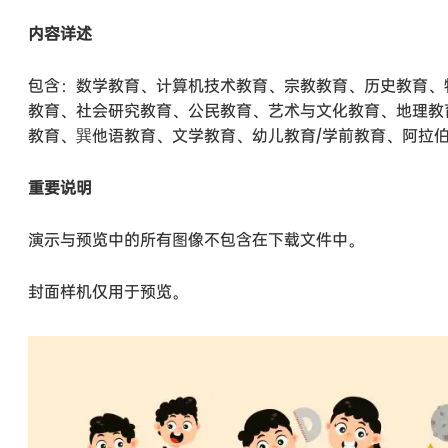
内容详述
包含：数学教育、计算机技术教育、宗教教育、历史教育、
教育、社会研究教育、公民教育、艺术与文化教育、地理教
教育、巽他语教育、文学教育、幼儿教育/学前教育、阿拉
重要说明
演示与预览中的所有图像不包含在下载文件中。
封面样机仅用于预览。