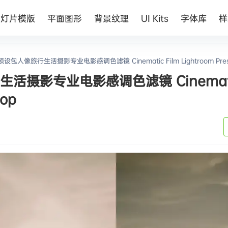
幻灯片模版
平面图形
背景纹理
UI Kits
字体库
样
预设包人像旅行生活摄影专业电影感调色滤镜 Cinematic Film Lightroom Preset
活摄影专业电影感调色滤镜 Cinematic
top