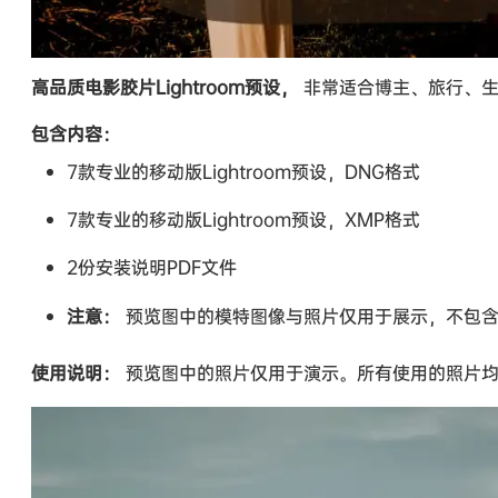
高品质电影胶片Lightroom预设，
非常适合博主、旅行、生
包含内容：
7款专业的移动版Lightroom预设，DNG格式
7款专业的移动版Lightroom预设，XMP格式
2份安装说明PDF文件
注意：
预览图中的模特图像与照片仅用于展示，不包含
使用说明：
预览图中的照片仅用于演示。所有使用的照片均采用