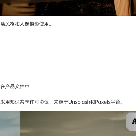
活风格和人像摄影使用。
在产品文件中
知识共享许可协议，来源于Unsplash和Paxels平台。