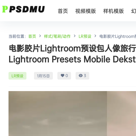
首页
视频模版
样机模版
当前位置：
首页
样式/笔刷/动作
LR预设
电影胶片Lightroom
Dekstop
电影胶片Lightroom预设包人像旅行生
Lightroom Presets Mobile Deks
0
3
LR预设
1月15日