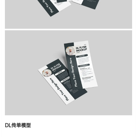
DL传单模型