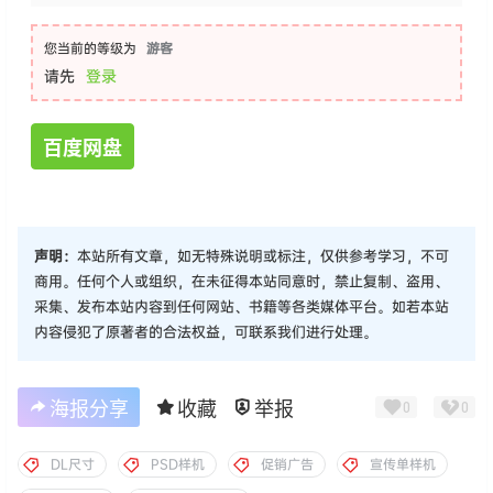
您当前的等级为
游客
请先
登录
百度网盘
声明：
本站所有文章，如无特殊说明或标注，仅供参考学习，不可
商用。任何个人或组织，在未征得本站同意时，禁止复制、盗用、
采集、发布本站内容到任何网站、书籍等各类媒体平台。如若本站
内容侵犯了原著者的合法权益，可联系我们进行处理。
海报分享
收藏
举报
0
0
DL尺寸
PSD样机
促销广告
宣传单样机