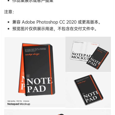
作品集展示或客户提案
注意：
兼容 Adobe Photoshop CC 2020 或更高版本。
预览图片仅供展示用途，不包含在交付文件中。