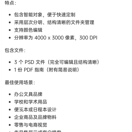
特点：
包含智能对象，便于快速定制
采用层次分明、结构清晰的文件夹管理
支持颜色编辑
分辨率为 4000 x 3000 像素，300 DPI
包含文件：
3 个 PSD 文件（完全可编辑且结构清晰）
1 份 PDF 指南（附有简易说明）
最佳使用场景：
办公文具品牌
学校和学术用品
便笺本或日程本设计
企业商品及品牌物料
零售与电商视觉