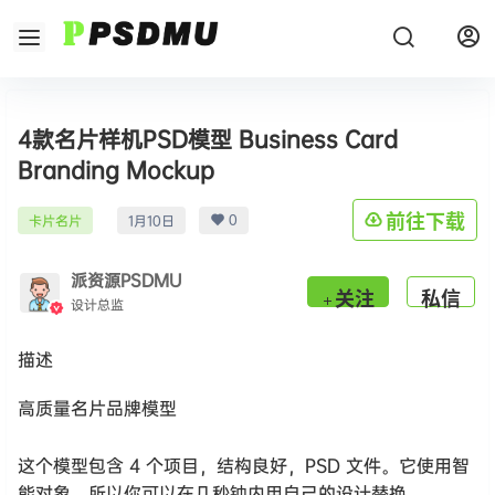
4款名片样机PSD模型 Business Card
Branding Mockup
0
前往下载
卡片名片
1月10日
派资源PSDMU
关注
私信
设计总监
描述
高质量名片品牌模型
这个模型包含 4 个项目，结构良好，PSD 文件。它使用智
能对象，所以你可以在几秒钟内用自己的设计替换。