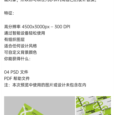
特征：
高分辨率 4500x3000px – 300 DPI
通过智能设备轻松使用
有组织图层
适合任何设计风格
可自定义背景颜色
你能获得什么：
04 PSD 文件
PDF 帮助文件
注：本次预览中使用的图片或设计未包含在内