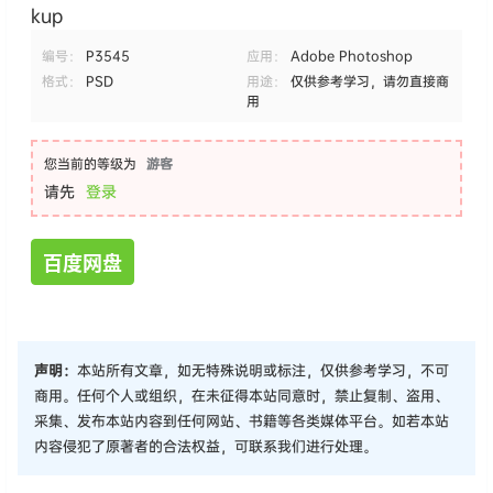
下载权限
查看
4款名片样机PSD模型 Business Card Branding Moc
kup
编号：
P3545
应用：
Adobe Photoshop
格式：
PSD
用途：
仅供参考学习，请勿直接商
用
您当前的等级为
游客
请先
登录
百度网盘
声明：
本站所有文章，如无特殊说明或标注，仅供参考学习，不可