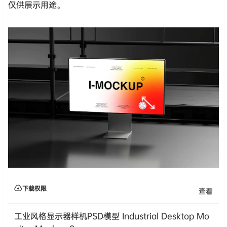
仅供展示用途。
下载权限
查看
工业风格显示器样机PSD模型 Industrial Desktop Mo