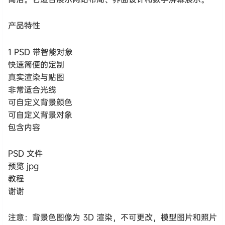
产品特性
1 PSD 带智能对象
快速简便的定制
真实渲染与贴图
非常适合光线
可自定义背景颜色
可自定义背景对象
包含内容
PSD 文件
预览 jpg
教程
谢谢
注意：背景色图像为 3D 渲染，不可更改，模型图片和照片