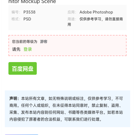
nitor Mockup Scene
编号：
P3538
应用：
Adobe Photoshop
格式：
PSD
用途：
仅供参考学习，请勿直接商
用
您当前的等级为
游客
请先
登录
百度网盘
声明：
本站所有文章，如无特殊说明或标注，仅供参考学习，不可
商用。任何个人或组织，在未征得本站同意时，禁止复制、盗用、
采集、发布本站内容到任何网站、书籍等各类媒体平台。如若本站
内容侵犯了原著者的合法权益，可联系我们进行处理。