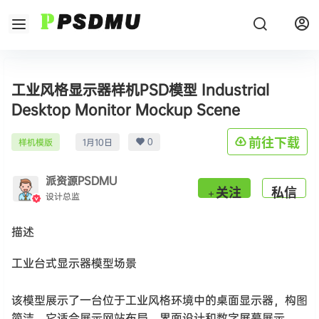
工业风格显示器样机PSD模型 Industrial
Desktop Monitor Mockup Scene
0
前往下载
样机模版
1月10日
派资源PSDMU
关注
私信
设计总监
描述
工业台式显示器模型场景
该模型展示了一台位于工业风格环境中的桌面显示器，构图
简洁。它适合展示网站布局、界面设计和数字屏幕展示。